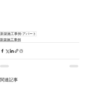
新築施工事例-アパート
新築施工事例
関連記事