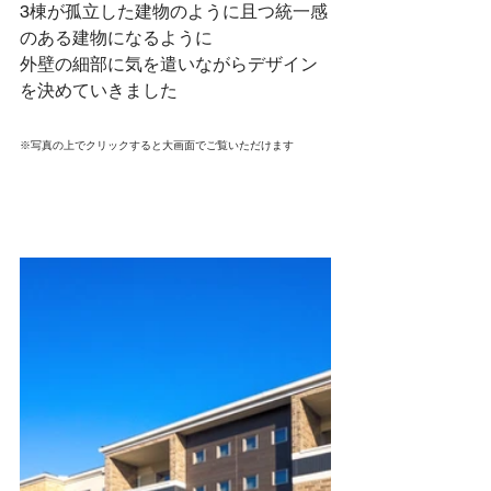
3棟が孤立した建物のように且つ統一感
のある建物になるように
外壁の細部に気を遣いながらデザイン
を決めていきました
※写真の上でクリックすると大画面でご覧いただけます