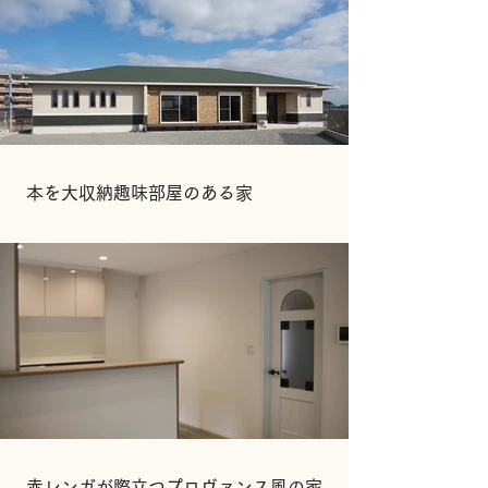
本を大収納趣味部屋のある家
赤レンガが際立つプロヴァンス風の家