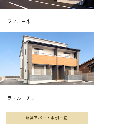
ラフィーネ
ラ・ルーチェ
新築アパート事例一覧