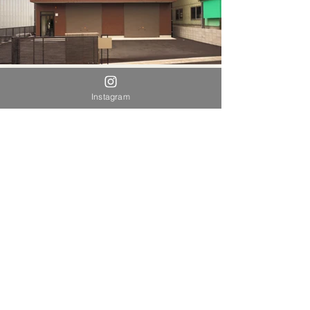
建て替えの倉庫付き事務所
Instagram
シンプルモダンの物販店舗と事務所