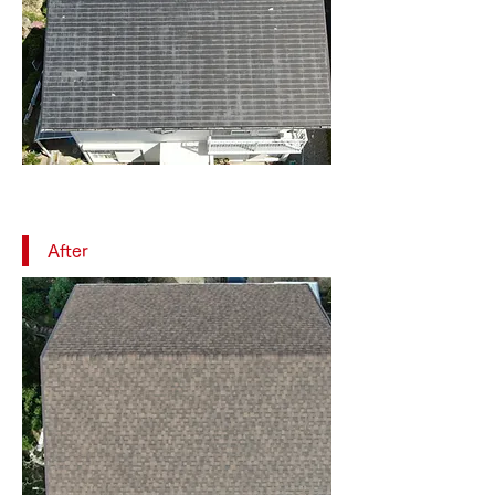
After