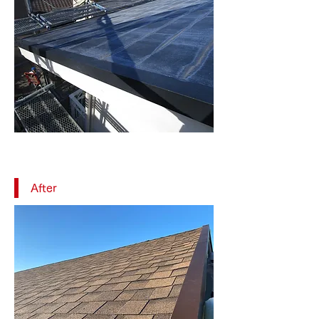
After