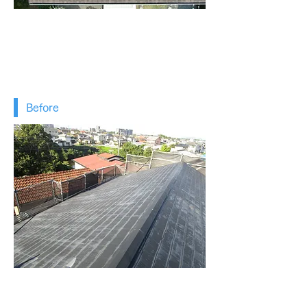
Before