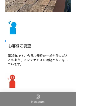
お客様ご要望
築25年です。台風で屋根の一部が飛んだと
こもあり、メンテナンスの時期かなと思っ
ています。
Instagram
ご提案