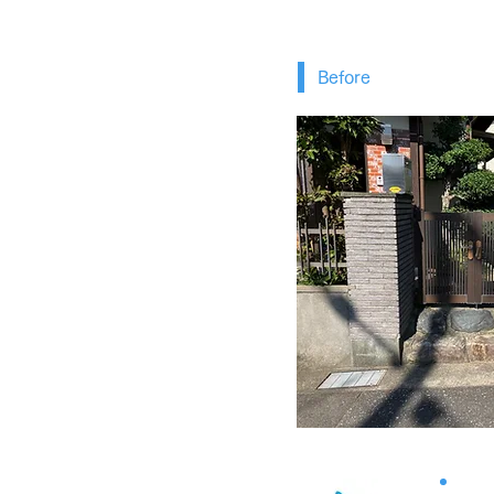
Before