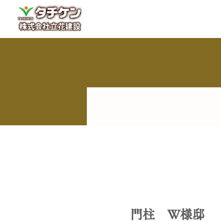
門柱 W様邸