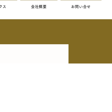
クス
会社概要
お問い合せ