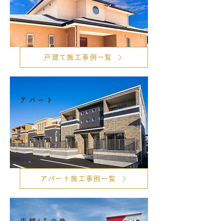
戸建て施工事例一覧
アパート
アパート施工事例一覧