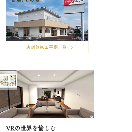
店舗/その他
店舗他施工事例一覧
VRの世界を愉しむ