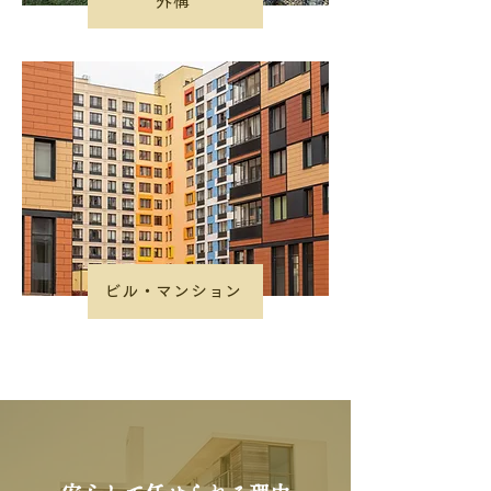
外構
ビル・マンション