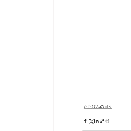
たちけんの日々