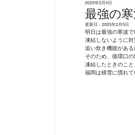
2025年2月4日
最強の寒
更新日：
2025年2月5日
明日は最強の寒波で
凍結しないように対
追い炊き機能がある
そのため、循環口の
凍結したときのこと
福岡は積雪に慣れて