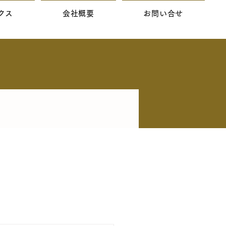
クス
会社概要
お問い合せ