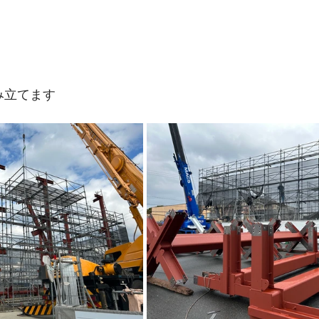
み立てます