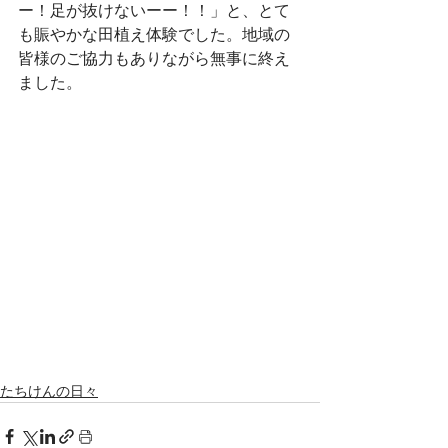
ー！足が抜けないーー！！」と、とて
も賑やかな田植え体験でした。地域の
皆様のご協力もありながら無事に終え
ました。
たちけんの日々