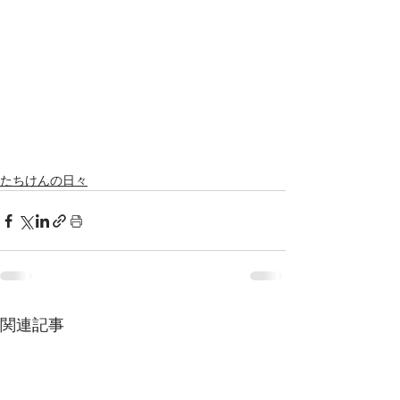
たちけんの日々
関連記事