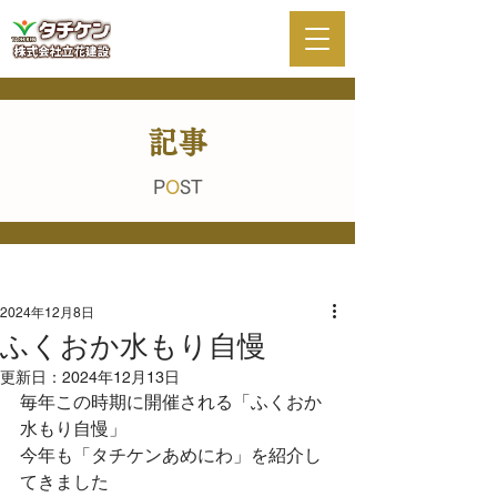
記事
P
O
ST
2024年12月8日
ふくおか水もり自慢
更新日：
2024年12月13日
毎年この時期に開催される「ふくおか
水もり自慢」
今年も「タチケンあめにわ」を紹介し
てきました