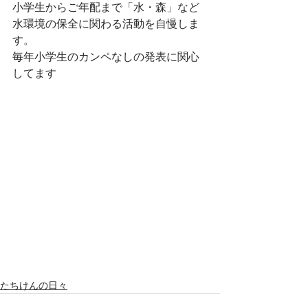
小学生からご年配まで「水・森」など
水環境の保全に関わる活動を自慢しま
す。
毎年小学生のカンペなしの発表に関心
してます
たちけんの日々